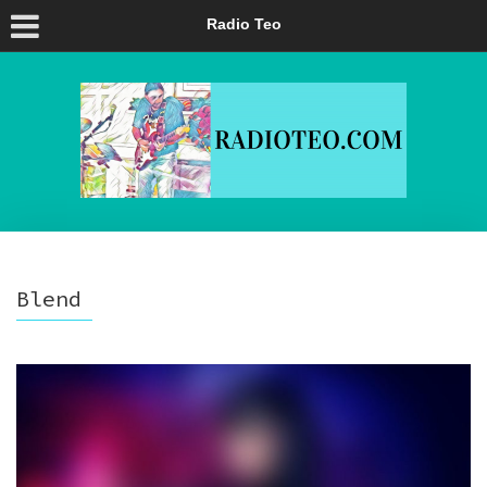
Radio Teo
Blend