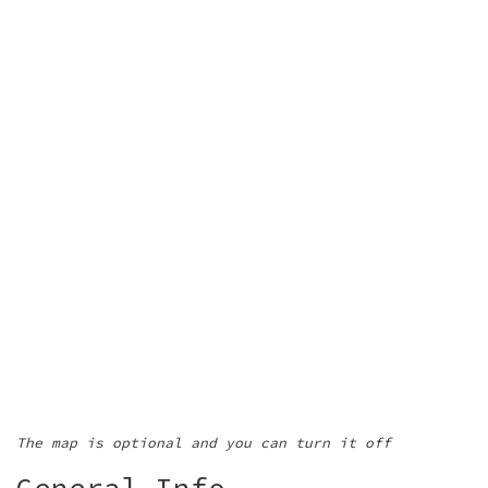
The map is optional and you can turn it off
General Info