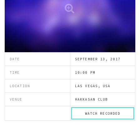
DATE
SEPTEMBER 13, 2017
TIME
10:00 PM
LOCATION
LAS VEGAS, USA
VENUE
HAKKASAN CLUB
WATCH RECORDED