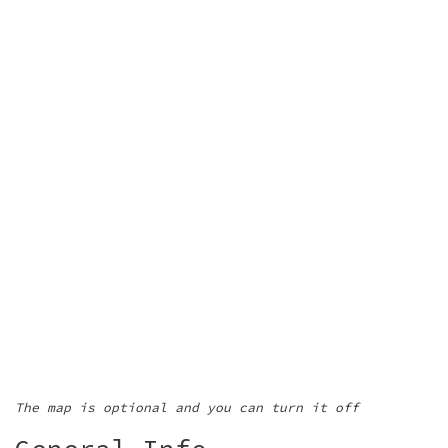
The map is optional and you can turn it off